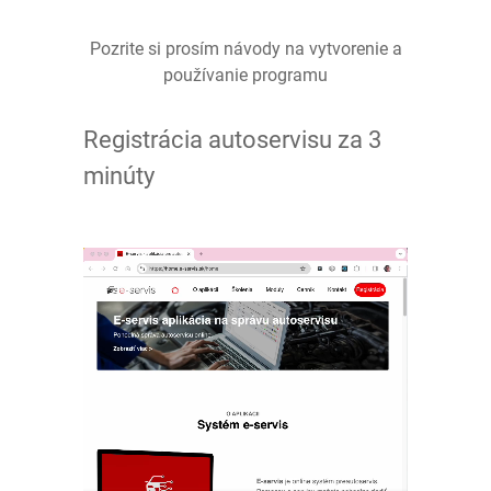
Pozrite si prosím návody na vytvorenie a
používanie programu
Registrácia autoservisu za 3
minúty