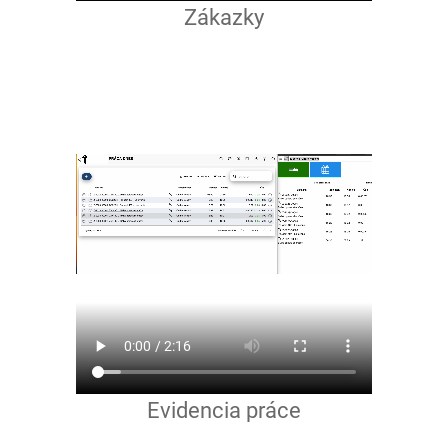
Zákazky
Evidencia práce