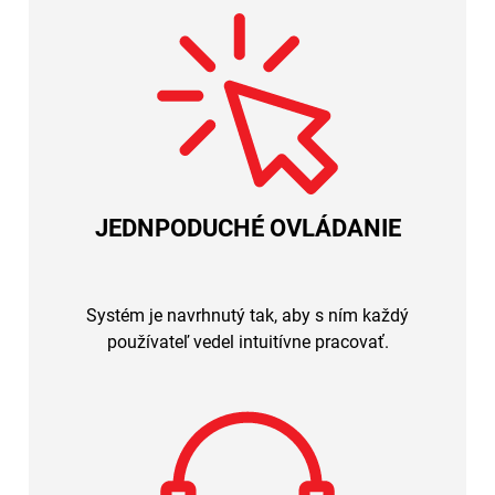
JEDNPODUCHÉ OVLÁDANIE
Systém je navrhnutý tak, aby s ním každý
používateľ vedel intuitívne pracovať.