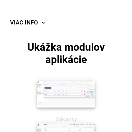
VIAC INFO
Ukážka modulov
aplikácie
Zákazky