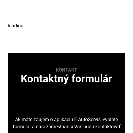
loading
KONTAKT
Kontaktný formulár
Ak máte záujem o aplikáciu E-AutoServis, vyplňte
formulár a naši zamestnanci Vás budú kontaktovať