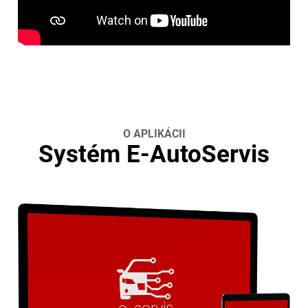
O APLIKÁCII
Systém E-AutoServis