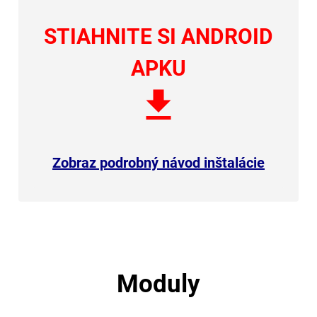
STIAHNITE SI ANDROID
APKU
Zobraz podrobný návod inštalácie
Moduly