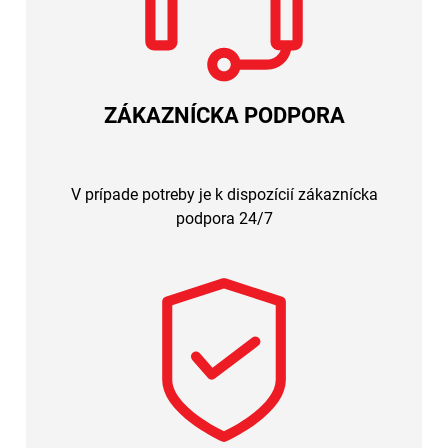
ZÁKAZNÍCKA PODPORA
V prípade potreby je k dispozícií zákaznícka
podpora 24/7