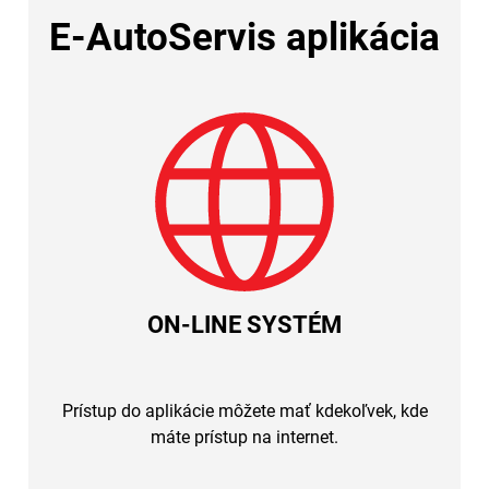
E-AutoServis aplikácia
ON-LINE SYSTÉM
Prístup do aplikácie môžete mať kdekoľvek, kde
máte prístup na internet.