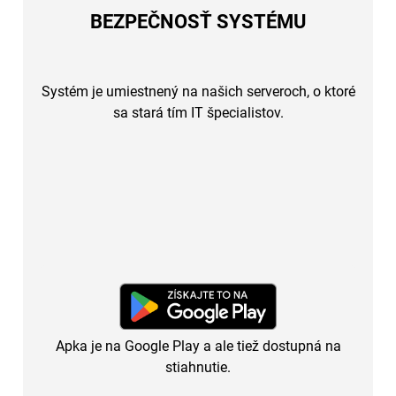
BEZPEČNOSŤ SYSTÉMU
Systém je umiestnený na našich serveroch, o ktoré
sa stará tím IT špecialistov.
Apka je na Google Play a ale tiež dostupná na
stiahnutie.